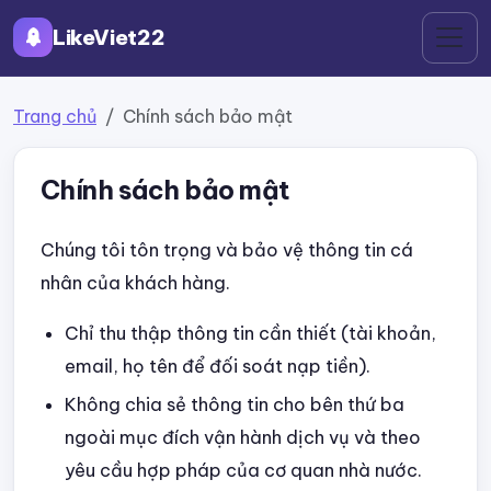
LikeViet22
Trang chủ
Chính sách bảo mật
Chính sách bảo mật
Chúng tôi tôn trọng và bảo vệ thông tin cá
nhân của khách hàng.
Chỉ thu thập thông tin cần thiết (tài khoản,
email, họ tên để đối soát nạp tiền).
Không chia sẻ thông tin cho bên thứ ba
ngoài mục đích vận hành dịch vụ và theo
yêu cầu hợp pháp của cơ quan nhà nước.