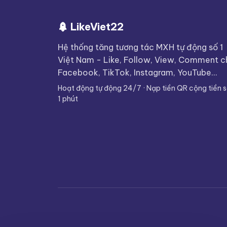
LikeViet22
Hệ thống tăng tương tác MXH tự động số 1
Việt Nam - Like, Follow, View, Comment 
Facebook, TikTok, Instagram, YouTube...
Hoạt động tự động 24/7 · Nạp tiền QR cộng tiền 
1 phút